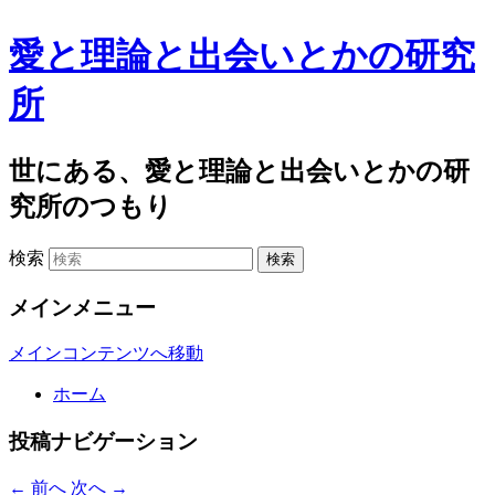
愛と理論と出会いとかの研究
所
世にある、愛と理論と出会いとかの研
究所のつもり
検索
メインメニュー
メインコンテンツへ移動
ホーム
投稿ナビゲーション
←
前へ
次へ
→